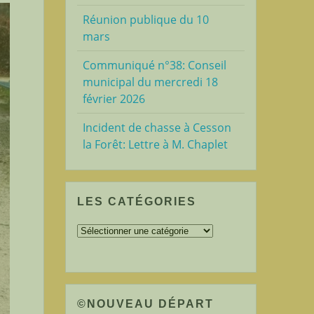
Réunion publique du 10
mars
Communiqué n°38: Conseil
municipal du mercredi 18
février 2026
Incident de chasse à Cesson
la Forêt: Lettre à M. Chaplet
LES CATÉGORIES
Les
catégories
©NOUVEAU DÉPART