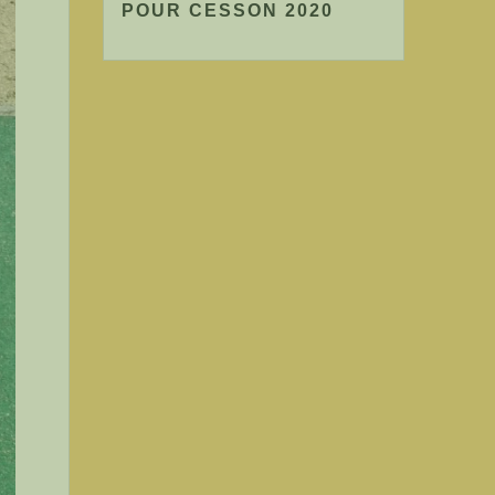
POUR CESSON 2020