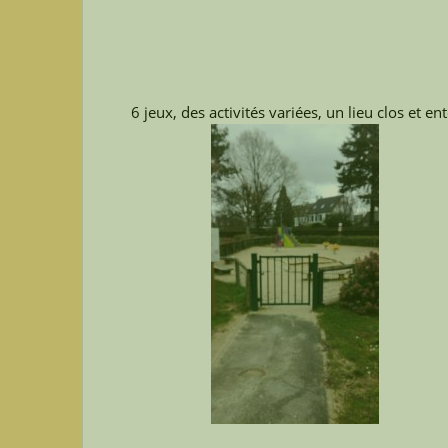
6 jeux, des activités variées, un lieu clos et 