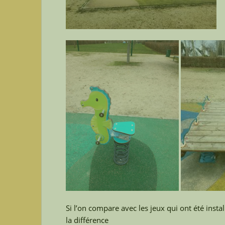
Si l’on compare avec les jeux qui ont été inst
la différence