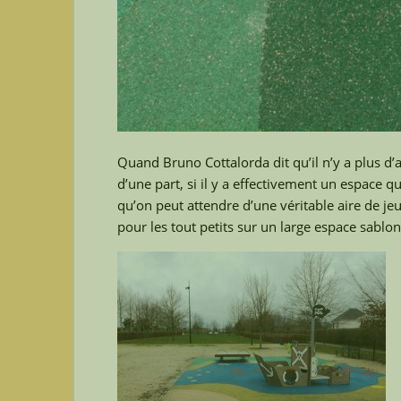
Quand Bruno Cottalorda dit qu’il n’y a plus d’a
d’une part, si il y a effectivement un espace q
qu’on peut attendre d’une véritable aire de jeux
pour les tout petits sur un large espace sablo