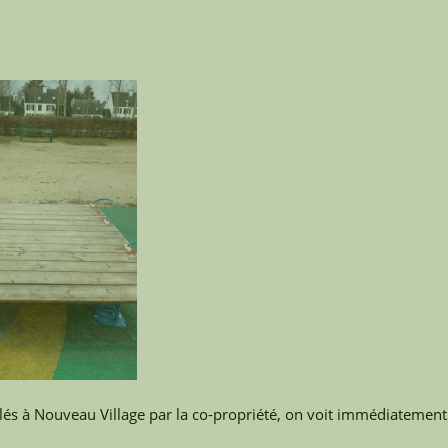
allés à Nouveau Village par la co-propriété, on voit immédiatement