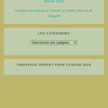
février 2026
Incident de chasse à Cesson la Forêt: Lettre à M.
Chaplet
LES CATÉGORIES
Les
catégories
©NOUVEAU DÉPART POUR CESSON 2020