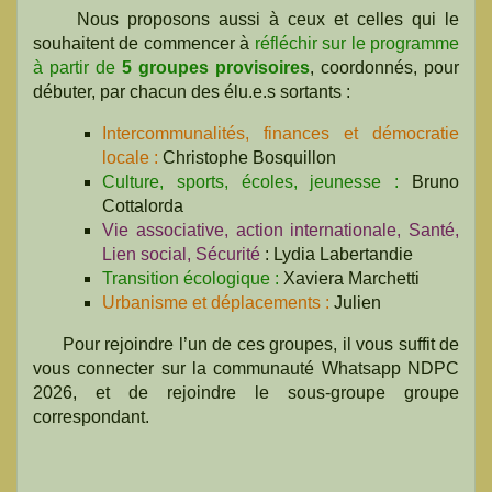
Nous proposons aussi à ceux et celles qui le
souhaitent de commencer à
réfléchir sur le programme
à partir de
5 groupes provisoires
, coordonnés, pour
débuter, par chacun des élu.e.s sortants :
Intercommunalités, finances et démocratie
locale :
Christophe Bosquillon
Culture, sports, écoles, jeunesse :
Bruno
Cottalorda
Vie associative, action internationale, Santé,
Lien social, Sécurité
: Lydia Labertandie
Transition écologique :
Xaviera Marchetti
Urbanisme et déplacements :
Julien
Pour rejoindre l’un de ces groupes, il vous suffit de
vous connecter sur la communauté Whatsapp NDPC
2026, et de rejoindre le sous-groupe groupe
correspondant.