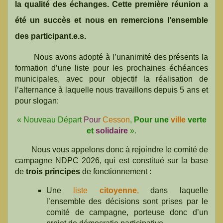
la qualité des échanges. Cette première réunion a
été un succès et nous en remercions l’ensemble
des participant.e.s.
Nous avons adopté à l’unanimité des présents la
formation d’une liste pour les prochaines échéances
municipales, avec pour objectif la réalisation de
l’alternance à laquelle nous travaillons depuis 5 ans et
pour slogan:
« Nouveau Départ
Pour
Cesson
,
Pour une
ville
verte
et
solidaire
».
Nous vous appelons donc à rejoindre le comité de
campagne NDPC 2026, qui est constitué sur la base
de
trois principes
de fonctionnement :
Une
liste
citoyenne
,
dans laquelle
l’ensemble des décisions sont prises par le
comité de campagne, porteuse donc d’un