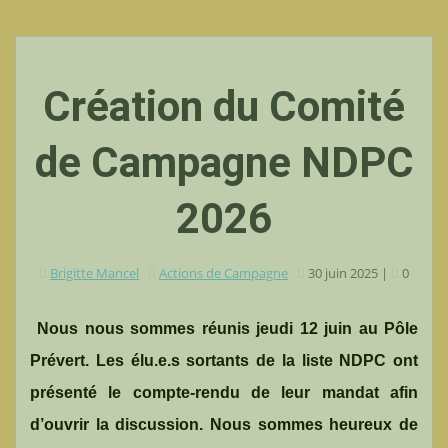
Création du Comité
de Campagne NDPC
2026
Brigitte Mancel
Actions de Campagne
30 juin 2025
|
0
Nous nous sommes réunis jeudi 12 juin au Pôle
Prévert. Les élu.e.s sortants de la liste NDPC ont
présenté le compte-rendu de leur mandat afin
d’ouvrir la discussion. Nous sommes heureux de