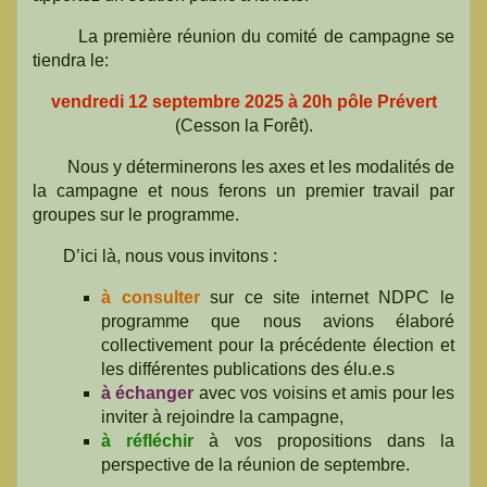
La première réunion du comité de campagne se
tiendra le:
vendredi 12
septembre 2025 à 20h pôle Prévert
(Cesson la Forêt).
Nous y déterminerons les axes et les modalités de
la campagne et nous ferons un premier travail par
groupes sur le programme.
D’ici là, nous vous invitons :
à consulter
sur ce site internet NDPC le
programme que nous avions élaboré
collectivement pour la précédente élection et
les différentes publications des élu.e.s
à échanger
avec vos voisins et amis pour les
inviter à rejoindre la campagne,
à réfléchir
à vos propositions dans la
perspective de la réunion de septembre.