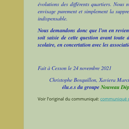
évolutions des différents quartiers. Nous 
envisage purement et simplement la suppres
indispensable.
Nous demandons donc que l’on en revien
soit saisie de cette question avant toute 
scolaire, en concertation avec les associat
Fait à Cesson le 24 novembre 2021
Christophe Bosquillon, Xaviera March
élu.e.s du groupe
Nouveau Dép
Voir l’original du communiqué:
communiqué c