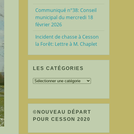
Communiqué n°38: Conseil
municipal du mercredi 18
février 2026
Incident de chasse à Cesson
la Forêt: Lettre à M. Chaplet
LES CATÉGORIES
Les
catégories
©NOUVEAU DÉPART
POUR CESSON 2020