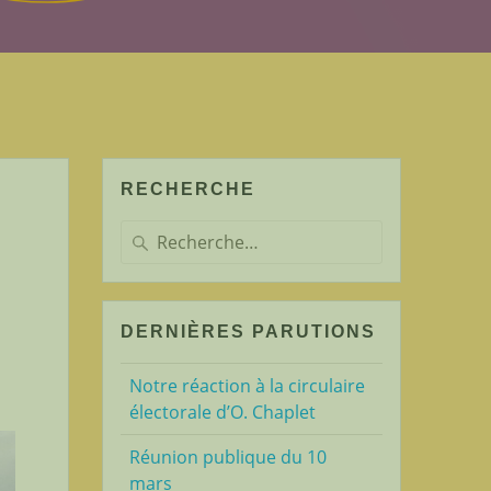
RECHERCHE
Recherche
pour
:
DERNIÈRES PARUTIONS
Notre réaction à la circulaire
électorale d’O. Chaplet
Réunion publique du 10
mars