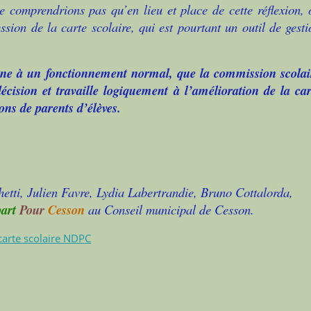
ne comprendrions pas qu’en lieu et place de cette réflexion, 
sion de la carte scolaire, qui est pourtant un outil de gesti
ne à un fonctionnement normal, que la commission scolai
décision et travaille logiquement à l’amélioration de la car
ions de parents d’élèves.
etti, Julien Favre, Lydia Labertrandie, Bruno Cottalorda,
art
Pour
Cesson
au Conseil municipal de Cesson.
arte scolaire NDPC