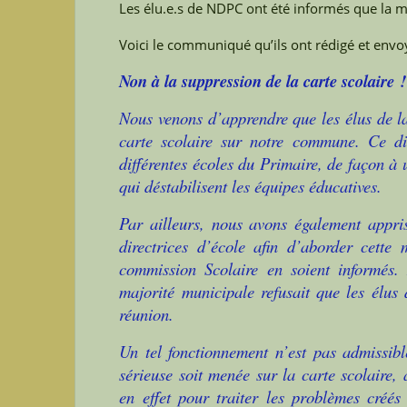
Les élu.e.s de NDPC ont été informés que la ma
Voici le communiqué qu’ils ont rédigé et envoy
Non à la suppression de la carte scolaire
Nous venons d’apprendre que les élus de l
carte scolaire sur notre commune. Ce dis
différentes écoles du Primaire, de façon à u
qui déstabilisent les équipes éducatives.
Par ailleurs, nous avons également appris
directrices d’école afin d’aborder cette
commission Scolaire en soient informés.
majorité municipale refusait que les élus
réunion.
Un tel fonctionnement n’est pas admissib
sérieuse soit menée sur la carte scolaire, 
en effet pour traiter les problèmes créés