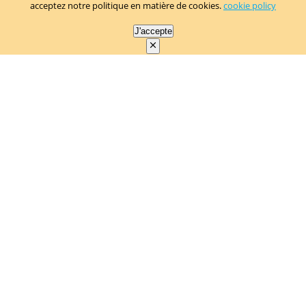
acceptez notre politique en matière de cookies.
cookie policy
J'accepte