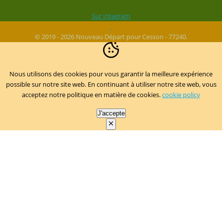
Sur Intagram
© 2019 - 2026 Nouveau Départ pour Cesson - 77240.
Nous utilisons des cookies pour vous garantir la meilleure expérience
possible sur notre site web. En continuant à utiliser notre site web, vous
acceptez notre politique en matière de cookies.
cookie policy
J'accepte