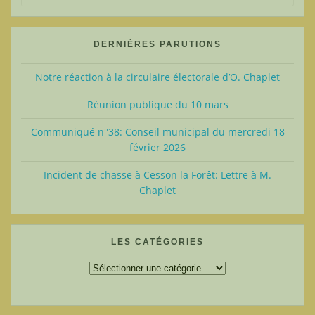
pour
:
DERNIÈRES PARUTIONS
Notre réaction à la circulaire électorale d’O. Chaplet
Réunion publique du 10 mars
Communiqué n°38: Conseil municipal du mercredi 18
février 2026
Incident de chasse à Cesson la Forêt: Lettre à M.
Chaplet
LES CATÉGORIES
Les
catégories