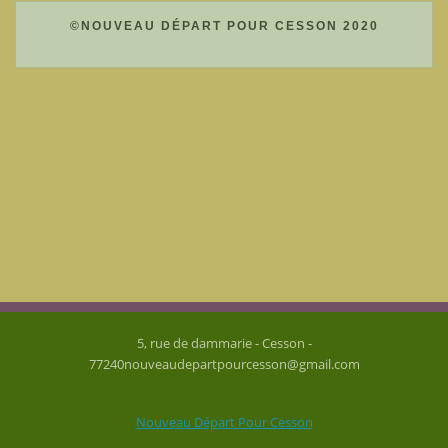
©NOUVEAU DÉPART POUR CESSON 2020
5, rue de dammarie - Cesson -
77240nouveaudepartpourcesson@gmail.com
Nouveau Départ Pour Cesson