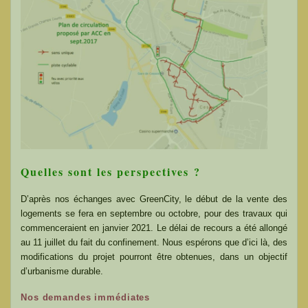
Quelles sont les perspectives ?
D’après nos échanges avec GreenCity, le début de la vente des
logements se fera en septembre ou octobre, pour des travaux qui
commenceraient en janvier 2021. Le délai de recours a été allongé
au 11 juillet du fait du confinement. Nous espérons que d’ici là, des
modifications du projet pourront être obtenues, dans un objectif
d’urbanisme durable.
Nos demandes immédiates