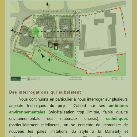
Des interrogations qui subsistent
Nous continuons en particulier à nous interroger sur plusieurs
aspects techniques du projet. D’abord sur ses
ambitions
environnementales
(végétalisation trop limitée, faible qualité
environnementale des matériaux choisis),
esthétiques
(particulièrement médiocres, on se contente de reproduire de
nouveau les pâles imitations du style à la Mansart)
et