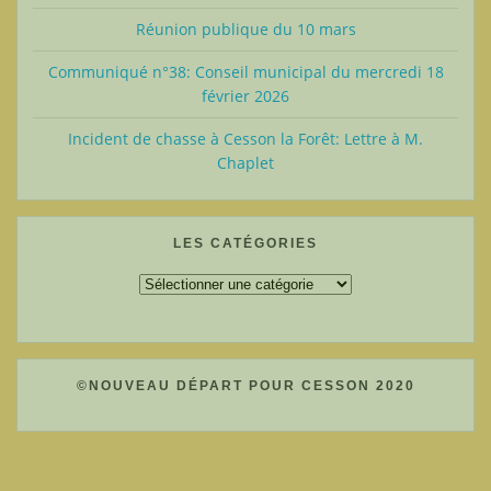
Réunion publique du 10 mars
Communiqué n°38: Conseil municipal du mercredi 18
février 2026
Incident de chasse à Cesson la Forêt: Lettre à M.
Chaplet
LES CATÉGORIES
Les
catégories
©NOUVEAU DÉPART POUR CESSON 2020