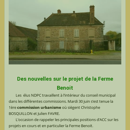
Des nouvelles sur le projet de la Ferme
Benoit
Les élus NDPC travaillent à l’intérieur du conseil municipal
dans les différentes commissions. Mardi 30 juin s’est tenue la
1ère
commission urbanisme
où siègent Christophe
BOSQUILLON et Julien FAVRE.
L’occasion de rappeler les principales positions d’ACC sur les
projets en cours et en particulier la Ferme Benoit.