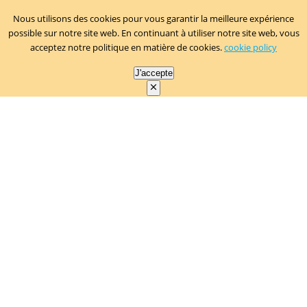
Nous utilisons des cookies pour vous garantir la meilleure expérience
possible sur notre site web. En continuant à utiliser notre site web, vous
acceptez notre politique en matière de cookies.
cookie policy
J'accepte