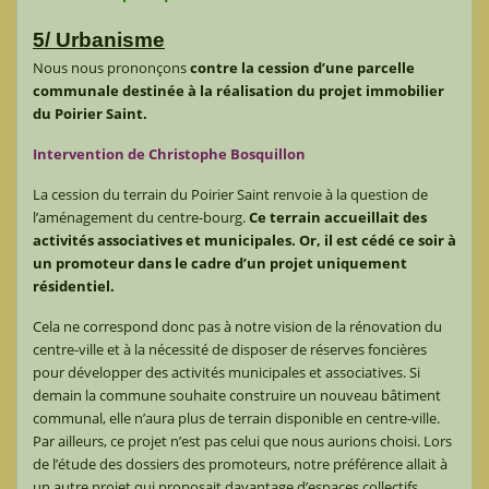
5/ Urbanisme
Nous nous prononçons
contre la cession d’une parcelle
communale destinée à la réalisation du projet immobilier
du Poirier Saint.
Intervention de Christophe Bosquillon
La cession du terrain du Poirier Saint renvoie à la question de
l’aménagement du centre-bourg.
Ce terrain accueillait des
activités associatives et municipales. Or, il est cédé ce soir à
un promoteur dans le cadre d’un projet uniquement
résidentiel.
Cela ne correspond donc pas à notre vision de la rénovation du
centre-ville et à la nécessité de disposer de réserves foncières
pour développer des activités municipales et associatives. Si
demain la commune souhaite construire un nouveau bâtiment
communal, elle n’aura plus de terrain disponible en centre-ville.
Par ailleurs, ce projet n’est pas celui que nous aurions choisi. Lors
de l’étude des dossiers des promoteurs, notre préférence allait à
un autre projet qui proposait davantage d’espaces collectifs.