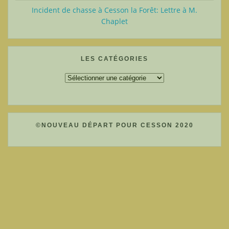
Incident de chasse à Cesson la Forêt: Lettre à M.
Chaplet
LES CATÉGORIES
Les
catégories
©NOUVEAU DÉPART POUR CESSON 2020