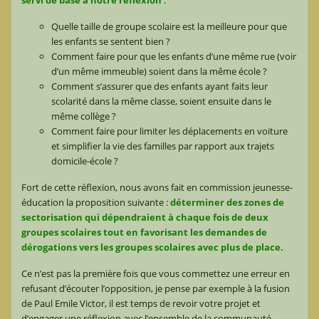
Quelle taille de groupe scolaire est la meilleure pour que
les enfants se sentent bien ?
Comment faire pour que les enfants d’une même rue (voir
d’un même immeuble) soient dans la même école ?
Comment s’assurer que des enfants ayant faits leur
scolarité dans la même classe, soient ensuite dans le
même collège ?
Comment faire pour limiter les déplacements en voiture
et simplifier la vie des familles par rapport aux trajets
domicile-école ?
Fort de cette réflexion, nous avons fait en commission jeunesse-
éducation la proposition suivante :
déterminer des zones de
sectorisation qui dépendraient à chaque fois de deux
groupes scolaires tout en favorisant les demandes de
dérogations vers les groupes scolaires avec plus de place.
Ce n’est pas la première fois que vous commettez une erreur en
refusant d’écouter l’opposition, je pense par exemple à la fusion
de Paul Emile Victor, il est temps de revoir votre projet et
d’engager une réflexion avec l’ensemble de la communauté