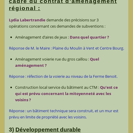
cadre du contrat d’aménagement
régional :
Lydia Labertrandie
demande des précisions sur 3
opérations concernant ces demandes de subventions :
Aménagement d’aires de jeux :
Dans quel quartier ?
Réponse de M. le Maire : Plaine du Moulin à Vent et Centre Bourg.
Aménagement voierie rue du gros caillou :
Quel
aménagement ?
Réponse : réfection de la voierie au niveau de la Ferme Benoit.
Construction local service du bâtiment au CTM :
Qu’est ce
qui est prévu concernant la mitoyenneté avec les
voisins ?
Réponse : un bâtiment technique sera construit, et un mur est
prévu en limite de propriété avec les voisins.
3)
Développement durable