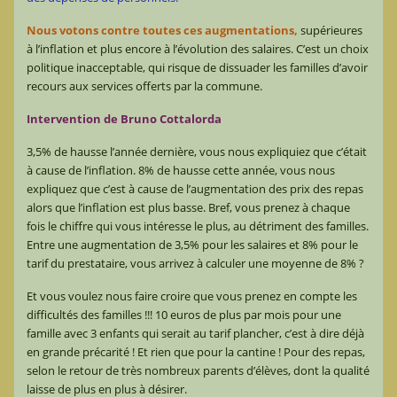
Nous votons contre toutes ces augmentations,
supérieures
à l’inflation et plus encore à l’évolution des salaires. C’est un choix
politique inacceptable, qui risque de dissuader les familles d’avoir
recours aux services offerts par la commune.
Intervention de Bruno Cottalorda
3,5% de hausse l’année dernière, vous nous expliquiez que c’était
à cause de l’inflation. 8% de hausse cette année, vous nous
expliquez que c’est à cause de l’augmentation des prix des repas
alors que l’inflation est plus basse. Bref, vous prenez à chaque
fois le chiffre qui vous intéresse le plus, au détriment des familles.
Entre une augmentation de 3,5% pour les salaires et 8% pour le
tarif du prestataire, vous arrivez à calculer une moyenne de 8% ?
Et vous voulez nous faire croire que vous prenez en compte les
difficultés des familles !!! 10 euros de plus par mois pour une
famille avec 3 enfants qui serait au tarif plancher, c’est à dire déjà
en grande précarité ! Et rien que pour la cantine ! Pour des repas,
selon le retour de très nombreux parents d’élèves, dont la qualité
laisse de plus en plus à désirer.