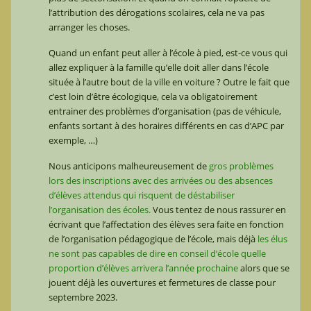
l’attribution des dérogations scolaires, cela ne va pas
arranger les choses.
Quand un enfant peut aller à l’école à pied, est-ce vous qui
allez expliquer à la famille qu’elle doit aller dans l’école
située à l’autre bout de la ville en voiture ? Outre le fait que
c’est loin d’être écologique, cela va obligatoirement
entrainer des problèmes d’organisation (pas de véhicule,
enfants sortant à des horaires différents en cas d’APC par
exemple, …)
Nous anticipons malheureusement de
gros problèmes
lors des inscriptions avec des arrivées ou des absences
d’élèves attendus qui risquent de déstabiliser
l’organisation des écoles.
Vous tentez de nous rassurer en
écrivant que l’affectation des élèves sera faite en fonction
de l’organisation pédagogique de l’école, mais déjà
les élus
ne sont pas capables de dire en conseil d’école quelle
proportion d’élèves arrivera l’année prochaine
alors que se
jouent déjà les ouvertures et fermetures de classe pour
septembre 2023.