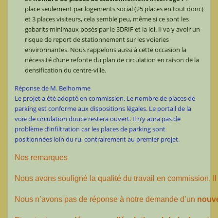
place seulement par logements social (25 places en tout donc)
et 3 places visiteurs, cela semble peu, même si ce sont les
gabarits minimaux posés par le SDRIF et la loi. Il va y avoir un
risque de report de stationnement sur les voieries
environnantes. Nous rappelons aussi à cette occasion la
nécessité d’une refonte du plan de circulation en raison de la
densification du centre-ville.
Réponse de M. Belhomme
Le projet a été adopté en commission. Le nombre de places de
parking est conforme aux dispositions légales. Le portail de la
voie de circulation douce restera ouvert. Il n’y aura pas de
problème d’infiltration car les places de parking sont
positionnées loin du ru, contrairement au premier projet.
Nos remarques
Nous avons souligné la qualité du travail en commission. 
Nous n’avons pas de réponse à notre demande d’un
 nouv