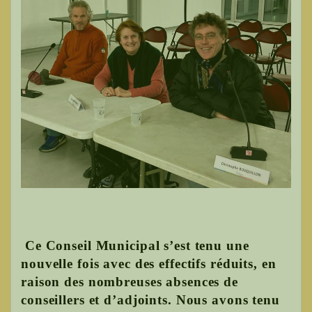
Ce Conseil Municipal s’est tenu une
nouvelle fois avec des effectifs réduits, en
raison des nombreuses absences de
conseillers et d’adjoints. Nous avons tenu