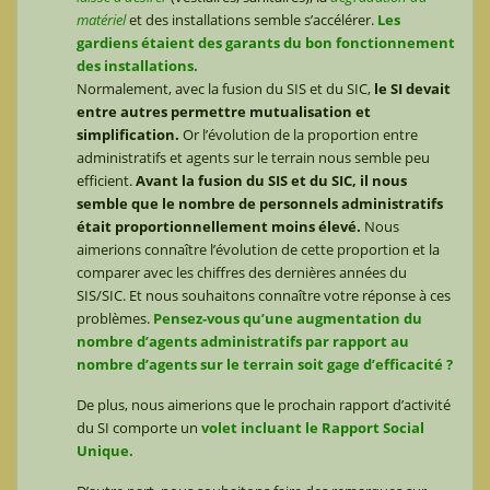
matériel
et des installations semble s’accélérer.
Les
gardiens étaient des garants du bon fonctionnement
des installations.
Normalement, avec la fusion du SIS et du SIC,
le SI devait
entre autres permettre mutualisation et
simplification.
Or l’évolution de la proportion entre
administratifs et agents sur le terrain nous semble peu
efficient.
Avant la fusion du SIS et du SIC, il nous
semble que le nombre de personnels administratifs
était proportionnellement moins élevé.
Nous
aimerions connaître l’évolution de cette proportion et la
comparer avec les chiffres des dernières années du
SIS/SIC. Et nous souhaitons connaître votre réponse à ces
problèmes.
Pensez-vous qu’une augmentation du
nombre d’agents administratifs par rapport au
nombre d’agents sur le terrain soit gage d’efficacité ?
De plus, nous aimerions que le prochain rapport d’activité
du SI comporte un
volet incluant le Rapport Social
Unique.