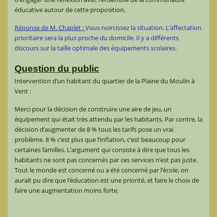
éducative autour de cette proposition.
Réponse de M. Chaplet :
Vous noircissez la situation. L’affectation
prioritaire sera la plus proche du domicile. Il y a différents
discours sur la taille optimale des équipements scolaires.
Question du public
Intervention d’un habitant du quartier de la Plaine du Moulin à
Vent :
Merci pour la décision de construire une aire de jeu, un
équipement qui était très attendu par les habitants. Par contre, la
décision d’augmenter de 8 % tous les tarifs pose un vrai
problème. 8 % c’est plus que l’inflation, c’est beaucoup pour
certaines familles. L’argument qui consiste à dire que tous les
habitants ne sont pas concernés par ces services n’est pas juste.
Tout le monde est concerné ou a été concerné par l’école, on
aurait pu dire que l’éducation est une priorité, et faire le choix de
faire une augmentation moins forte.