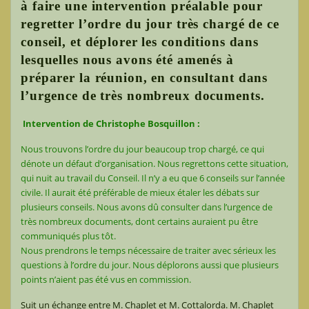
à faire une intervention préalable pour
regretter l’ordre du jour très chargé de ce
conseil, et déplorer les conditions dans
lesquelles nous avons été amenés à
préparer la réunion, en consultant dans
l’urgence de très nombreux documents.
Intervention de Christophe Bosquillon :
Nous trouvons l’ordre du jour beaucoup trop chargé, ce qui
dénote un défaut d’organisation. Nous regrettons cette situation,
qui nuit au travail du Conseil. Il n’y a eu que 6 conseils sur l’année
civile. Il aurait été préférable de mieux étaler les débats sur
plusieurs conseils. Nous avons dû consulter dans l’urgence de
très nombreux documents, dont certains auraient pu être
communiqués plus tôt.
Nous prendrons le temps nécessaire de traiter avec sérieux les
questions à l’ordre du jour. Nous déplorons aussi que plusieurs
points n’aient pas été vus en commission.
Suit un échange entre M. Chaplet et M. Cottalorda. M. Chaplet