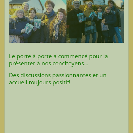
Le porte à porte a commencé pour la
présenter à nos concitoyens…
Des discussions passionnantes et un
accueil toujours positif!