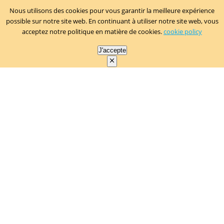
Nous utilisons des cookies pour vous garantir la meilleure expérience
possible sur notre site web. En continuant à utiliser notre site web, vous
acceptez notre politique en matière de cookies.
cookie policy
J'accepte