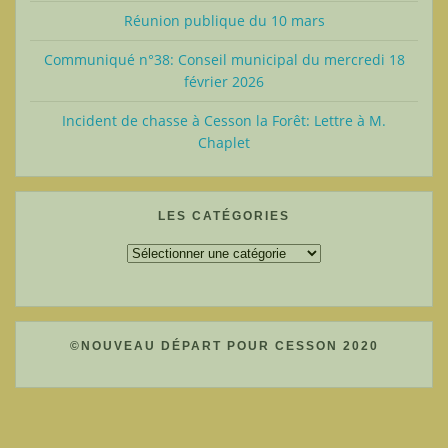
Réunion publique du 10 mars
Communiqué n°38: Conseil municipal du mercredi 18
février 2026
Incident de chasse à Cesson la Forêt: Lettre à M.
Chaplet
LES CATÉGORIES
Les
catégories
©NOUVEAU DÉPART POUR CESSON 2020