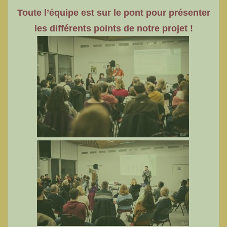
Toute l’équipe est sur le pont pour présenter
les différents points de notre projet !