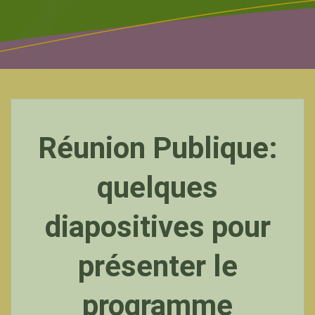
Réunion Publique:
quelques
diapositives pour
présenter le
programme