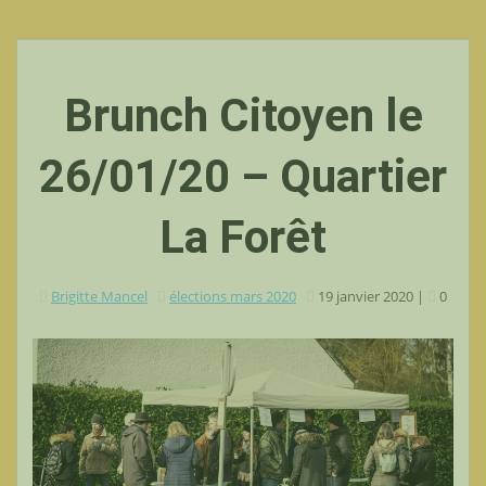
Brunch Citoyen le
26/01/20 – Quartier
La Forêt
Brigitte Mancel
élections mars 2020
19 janvier 2020
|
0