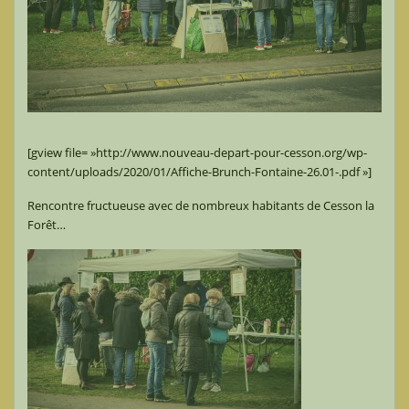
[gview file= »http://www.nouveau-depart-pour-cesson.org/wp-
content/uploads/2020/01/Affiche-Brunch-Fontaine-26.01-.pdf »]
Rencontre fructueuse avec de nombreux habitants de Cesson la
Forêt…