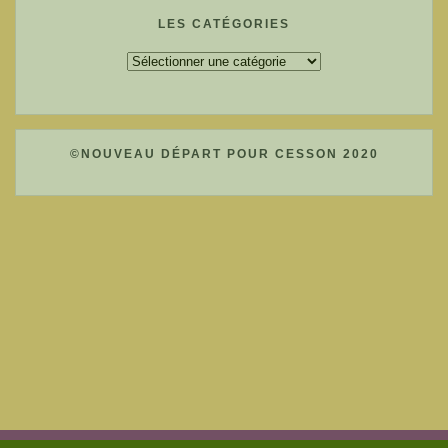
LES CATÉGORIES
Les
catégories
©NOUVEAU DÉPART POUR CESSON 2020