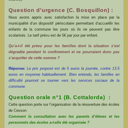
Question d’urgence (C. Bosquillon) :
Nous avons appris avec satisfaction la mise en place par la
municipalité d’un dispositif périscolaire permettant d’accueillir les
enfants de la commune les jours où ils ne peuvent pas être
scolarisés. Le tarif prévu est de 5€ par jour par enfant.
Qu’a-t-il été prévu pour les familles dont la situation s’est
dégradée pendant le confinement et ne pourraient donc pas
s’acquitter de cette somme ?
Réponse:
Le prix proposé est de 5 euros la journée, contre 13,5
euros en moyenne habituellement. Bien entendu, les familles en
difficulté pourront se tourner vers les services sociaux de la
commune.
Question orale n°1 (B. Cottalorda) :
Cette question porte sur l’organisation de la réouverture des écoles
de Cesson:
Comment la consultation avec les parents d’élèves et les
personnels des écoles a-t-elle été organisée ?