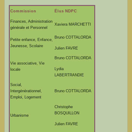
Commission
Élus NDPC
Finances, Administration
Xaviera MARCHETTI
générale et Personnel
Bruno COTTALORDA
Petite enfance, Enfance,
Jeunesse, Scolaire
Julien FAVRE
Bruno COTTALORDA
Vie associative, Vie
Lydia
locale
LABERTRANDIE
Social,
Intergénérationnel,
Bruno COTTALORDA
Emploi, Logement
Christophe
BOSQUILLON
Urbanisme
Julien FAVRE