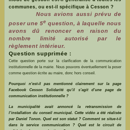
communes, ou est-il spécifique à Cesson ?
Nous avions aussi prévu de
e
poser une 5
question, à laquelle nous
avons dû renoncer en raison du
nombre limité autorisé par le
règlement intérieur.
Question supprimée :
Cette question porte sur la clarification de la communication
institutionnelle de la mairie. Nous pouvons éventuellement la poser
comme question écrite au maire, donc hors conseil.
Pourquoi n’est-il pas mentionné clairement sur la page
Facebook Cesson Solidarité qu’il s’agit d’une page de
communication institutionnelle ?
La municipalité avait annoncé la retransmission de
l’installation du conseil municipal. Cette vidéo a été réalisée
par Daniel Tonon. Quel est son statut ? Comment se situe-t-il
dans le service communication ? Quel est le circuit de