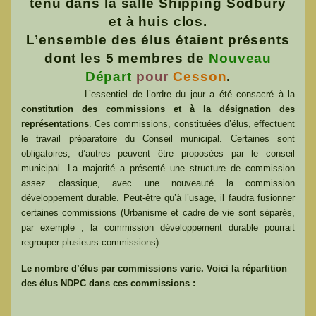
tenu dans la salle Shipping Sodbury
et à huis clos.
L’ensemble des élus étaient présents
dont les 5 membres de
Nouveau
Départ
pour
Cesson
.
L’essentiel de l’ordre du jour a été consacré à la
constitution des commissions et à la désignation des
représentations
. Ces commissions, constituées d’élus, effectuent
le travail préparatoire du Conseil municipal. Certaines sont
obligatoires, d’autres peuvent être proposées par le conseil
municipal. La majorité a présenté une structure de commission
assez classique, avec une nouveauté la commission
développement durable. Peut-être qu’à l’usage, il faudra fusionner
certaines commissions (Urbanisme et cadre de vie sont séparés,
par exemple ; la commission développement durable pourrait
regrouper plusieurs commissions).
Le nombre d’élus par commissions varie. Voici la répartition
des élus NDPC dans ces commissions :