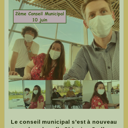
Le conseil municipal s’est à nouveau