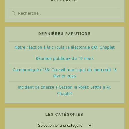
RECHERCHE
Recherche
pour
:
DERNIÈRES PARUTIONS
Notre réaction à la circulaire électorale d’O. Chaplet
Réunion publique du 10 mars
Communiqué n°38: Conseil municipal du mercredi 18
février 2026
Incident de chasse à Cesson la Forêt: Lettre à M.
Chaplet
LES CATÉGORIES
Les