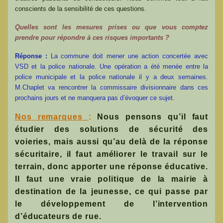
conscients de la sensibilité de ces questions.
Quelles sont les mesures prises ou que vous comptez
prendre pour répondre à ces risques importants ?
Réponse :
La commune doit mener une action concertée avec
VSD et la police nationale. Une opération a été menée entre la
police municipale et la police nationale il y a deux semaines.
M.Chaplet va rencontrer la commissaire divisionnaire dans ces
prochains jours et ne manquera pas d’évoquer ce sujet.
Nos remarques
:
Nous pensons qu’il faut
étudier des solutions de sécurité des
voieries, mais aussi qu’au delà de la réponse
sécuritaire, il faut améliorer le travail sur le
terrain, donc apporter une réponse éducative.
Il faut une vraie politique de la mairie à
destination de la jeunesse, ce qui passe par
le développement de l’intervention
d’éducateurs de rue.