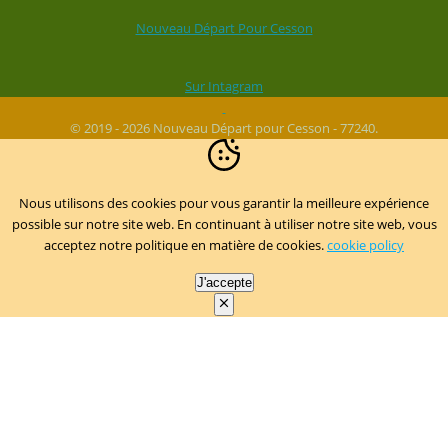
Nouveau Départ Pour Cesson
Sur Intagram
© 2019 - 2026 Nouveau Départ pour Cesson - 77240.
Nous utilisons des cookies pour vous garantir la meilleure expérience
possible sur notre site web. En continuant à utiliser notre site web, vous
acceptez notre politique en matière de cookies.
cookie policy
J'accepte