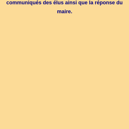
communiqués des élus ainsi que la réponse du
maire.