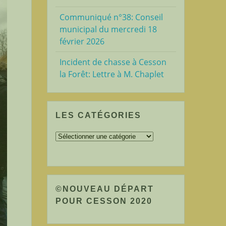
Communiqué n°38: Conseil
municipal du mercredi 18
février 2026
Incident de chasse à Cesson
la Forêt: Lettre à M. Chaplet
LES CATÉGORIES
Les
catégories
©NOUVEAU DÉPART
POUR CESSON 2020