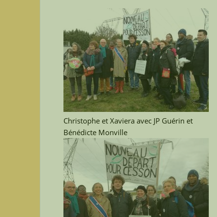
Christophe et Xaviera avec JP Guérin et
Bénédicte Monville