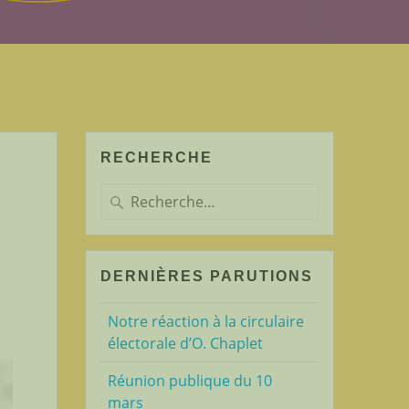
RECHERCHE
Recherche
pour
:
DERNIÈRES PARUTIONS
Notre réaction à la circulaire
électorale d’O. Chaplet
Réunion publique du 10
mars