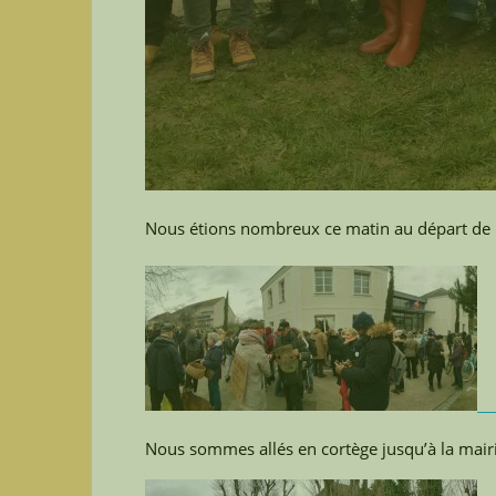
Nous étions nombreux ce matin au départ de 
Nous sommes allés en cortège jusqu’à la mairi