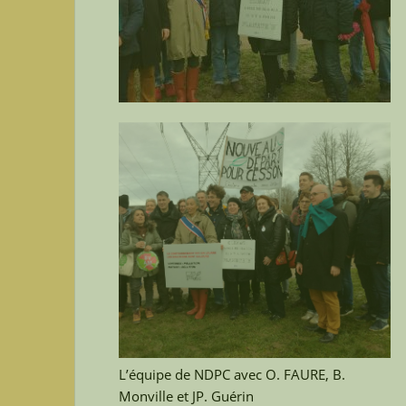
L’équipe de NDPC avec O. FAURE, B.
Monville et JP. Guérin