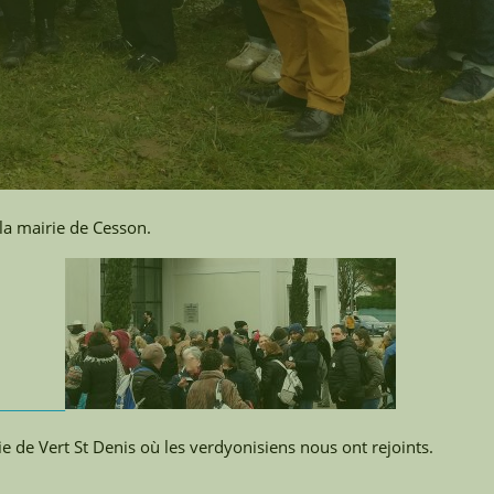
la mairie de Cesson.
e de Vert St Denis où les verdyonisiens nous ont rejoints.